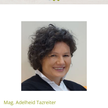
Mag. Adelheid Tazreiter