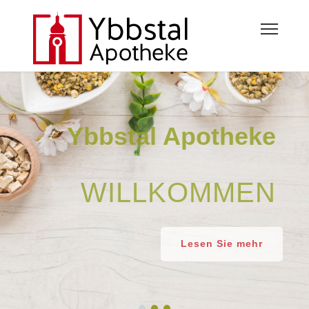
Ybbstal Apotheke
WILLKOMMEN
Lesen Sie mehr