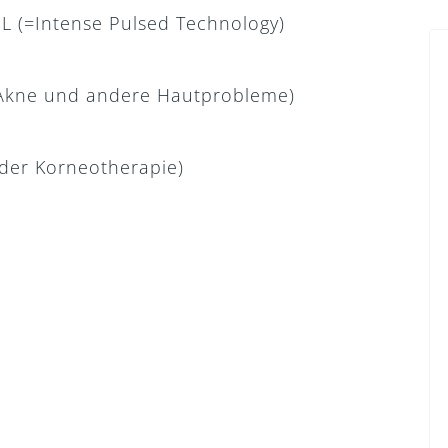
L (=Intense Pulsed Technology)
Akne und andere Hautprobleme)
 der Korneotherapie)