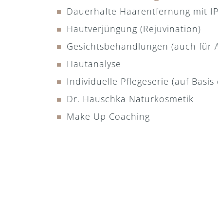
Dauerhafte Haarentfernung mit IP
Hautverjüngung (Rejuvination)
Gesichtsbehandlungen (auch für 
Hautanalyse
Individuelle Pflegeserie (auf Basis
Dr. Hauschka Naturkosmetik
Make Up Coaching