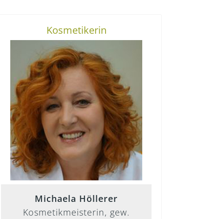
Kosmetikerin
Michaela Höllerer
Kosmetikmeisterin, gew.