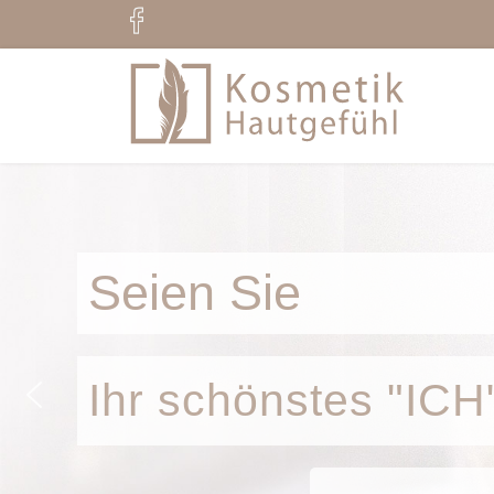
Seien Sie
Ihr schönstes "ICH