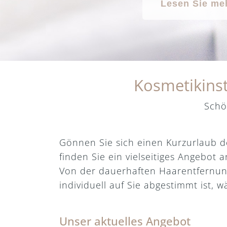
Lesen Sie me
Kosmetikinst
Schö
Gönnen Sie sich einen Kurzurlaub d
finden Sie ein vielseitiges Angebo
Von der dauerhaften Haarentfernung
individuell auf Sie abgestimmt ist,
Unser aktuelles Angebot