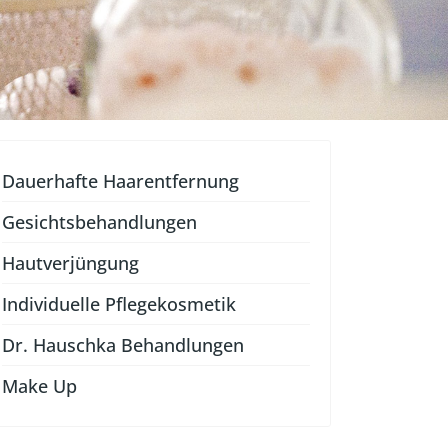
Dauerhafte Haarentfernung
Gesichtsbehandlungen
Hautverjüngung
Individuelle Pflegekosmetik
Dr. Hauschka Behandlungen
Make Up